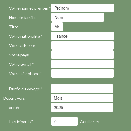
Votre nom et prénom
*
Nom de famille
Titre
Votre nationalité
*
Votre adresse
Votre pays
Votre e-mail
*
Votre téléphone
*
Durée du voyage
*
Départ vers
année
Participants?
Adultes et