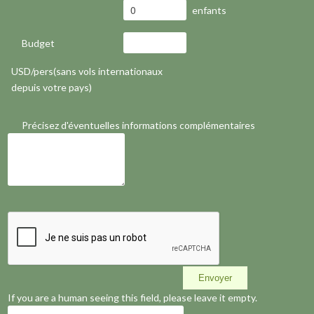
enfants
Budget
USD/pers(sans vols internationaux
depuis votre pays)
Précisez d'éventuelles informations complémentaires
If you are a human seeing this field, please leave it empty.