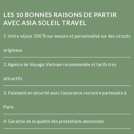
LES
10
BONNES RAISONS DE PARTIR
AVEC ASIA SOLEIL TRAVEL
1. Votre séjour 100 % sur mesure et personnalisé sur des circuits
originaux
2.
Agence de Voyage Vietnam
recommandée et tarifs très
attractifs
3. Paiement en sécurité avec l’assurance via notre partenaire à
Paris
4. Garantie de la qualité des prestations annoncées