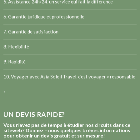
5. Assistance 24h/24, un service qui fait la différence
6. Garantie juridique et professionnelle
7. Garantie de satisfaction
8. Flexibilité
9. Rapidité
10. Voyager avec Asia Soleil Travel, c’est voyager « responsable
»
UN DEVIS RAPIDE?
Vous n’avez pas de temps à étudier nos circuits dans ce
siteweb? Donnez – nous quelques brèves informations
pour obtenir un devis gratuit et sur mesure!