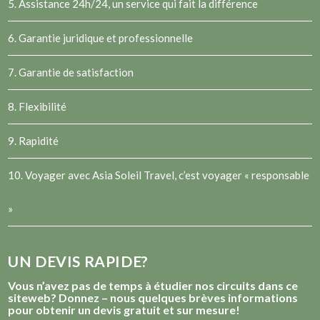
5. Assistance 24h/24, un service qui fait la différence
6. Garantie juridique et professionnelle
7. Garantie de satisfaction
8. Flexibilité
9. Rapidité
10. Voyager avec Asia Soleil Travel, c’est voyager « responsable
»
UN DEVIS RAPIDE?
Vous n’avez pas de temps à étudier nos circuits dans ce
siteweb? Donnez – nous quelques brèves informations
pour obtenir un devis gratuit et sur mesure!