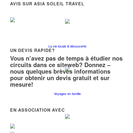
AVIS SUR ASIA SOLEIL TRAVEL
La vie locale & découverte
UN DEVIS RAPIDE?
Vous n’avez pas de temps à étudier nos
circuits dans ce siteweb? Donnez –
nous quelques brèves informations
pour obtenir un devis gratuit et sur
mesure!
Voyages en famille
EN ASSOCIATION AVEC