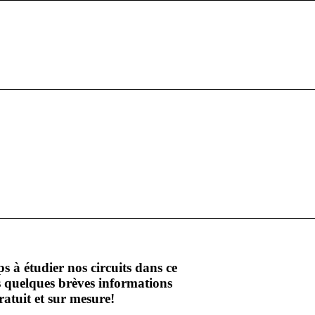
s à étudier nos circuits dans ce
 quelques brèves informations
ratuit et sur mesure!