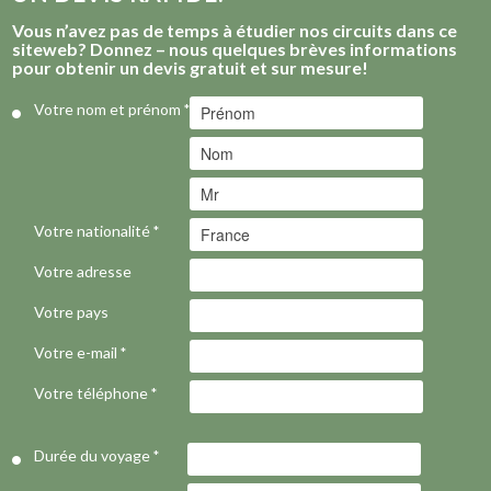
Vous n’avez pas de temps à étudier nos circuits dans ce
siteweb? Donnez – nous quelques brèves informations
pour obtenir un devis gratuit et sur mesure!
Votre nom et prénom
*
Votre nationalité
*
Votre adresse
Votre pays
Votre e-mail
*
Votre téléphone
*
Durée du voyage
*