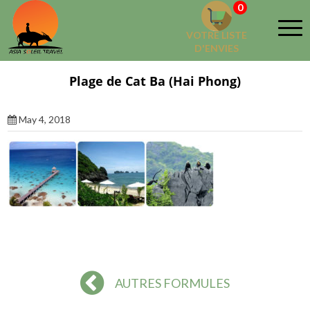
0
VOTRE LISTE
D'ENVIES
Plage de Cat Ba (Hai Phong)
May 4, 2018
AUTRES FORMULES