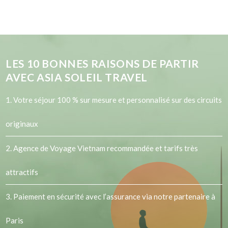
LES
10
BONNES RAISONS DE PARTIR
AVEC ASIA SOLEIL TRAVEL
1. Votre séjour 100 % sur mesure et personnalisé sur des circuits
originaux
2.
Agence de Voyage Vietnam
recommandée et tarifs très
attractifs
3. Paiement en sécurité avec l’assurance via notre partenaire à
Paris