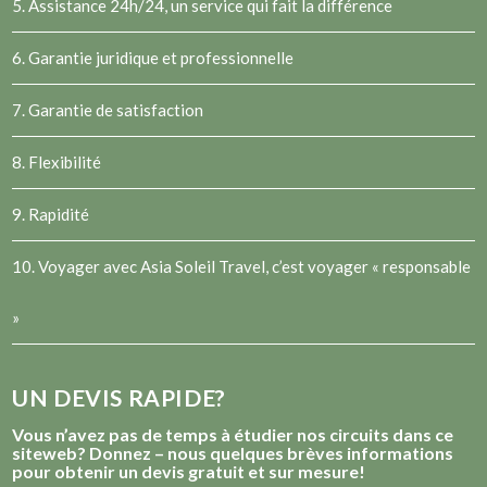
5. Assistance 24h/24, un service qui fait la différence
6. Garantie juridique et professionnelle
7. Garantie de satisfaction
8. Flexibilité
9. Rapidité
10. Voyager avec Asia Soleil Travel, c’est voyager « responsable
»
UN DEVIS RAPIDE?
Vous n’avez pas de temps à étudier nos circuits dans ce
siteweb? Donnez – nous quelques brèves informations
pour obtenir un devis gratuit et sur mesure!