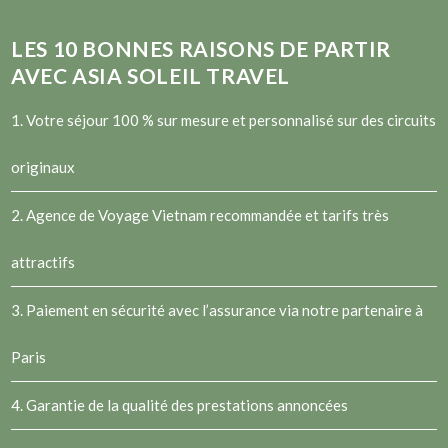
LES
10
BONNES RAISONS DE PARTIR
AVEC ASIA SOLEIL TRAVEL
1. Votre séjour 100 % sur mesure et personnalisé sur des circuits
originaux
2.
Agence de Voyage Vietnam
recommandée et tarifs très
attractifs
3. Paiement en sécurité avec l’assurance via notre partenaire à
Paris
4. Garantie de la qualité des prestations annoncées