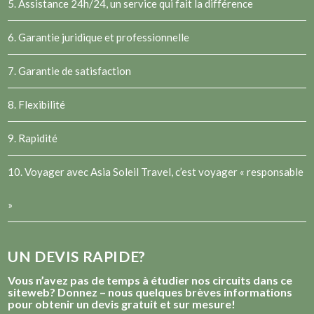
5. Assistance 24h/24, un service qui fait la différence
6. Garantie juridique et professionnelle
7. Garantie de satisfaction
8. Flexibilité
9. Rapidité
10. Voyager avec Asia Soleil Travel, c’est voyager « responsable
»
UN DEVIS RAPIDE?
Vous n’avez pas de temps à étudier nos circuits dans ce
siteweb? Donnez – nous quelques brèves informations
pour obtenir un devis gratuit et sur mesure!