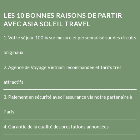
LES
10
BONNES RAISONS DE PARTIR
AVEC ASIA SOLEIL TRAVEL
1. Votre séjour 100 % sur mesure et personnalisé sur des circuits
originaux
2.
Agence de Voyage Vietnam
recommandée et tarifs très
attractifs
3. Paiement en sécurité avec l’assurance via notre partenaire à
Paris
4. Garantie de la qualité des prestations annoncées