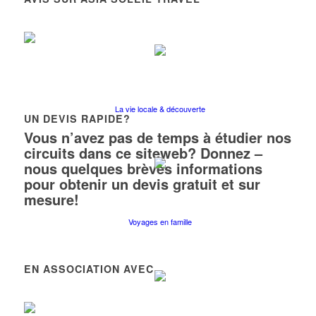
La vie locale & découverte
UN DEVIS RAPIDE?
Vous n’avez pas de temps à étudier nos
circuits dans ce siteweb? Donnez –
nous quelques brèves informations
pour obtenir un devis gratuit et sur
mesure!
Voyages en famille
EN ASSOCIATION AVEC