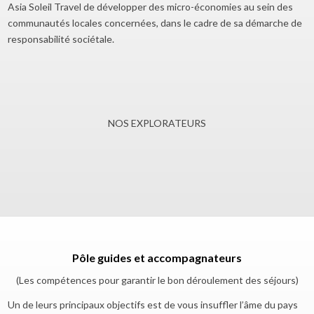
Asia Soleil Travel de développer des micro-économies au sein des
communautés locales concernées, dans le cadre de sa démarche de
responsabilité sociétale.
NOS EXPLORATEURS
Pôle guides et accompagnateurs
(Les compétences pour garantir le bon déroulement des séjours)
Un de leurs principaux objectifs est de vous insuffler l’âme du pays