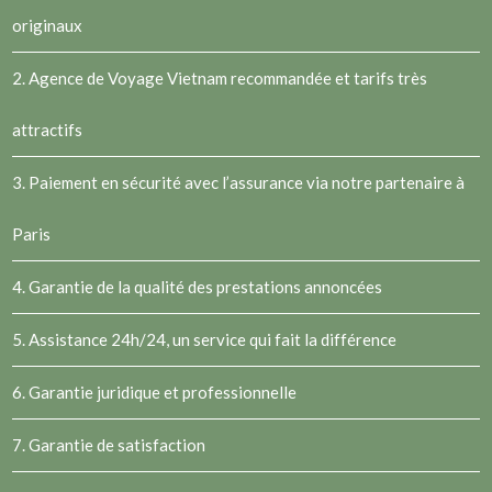
originaux
2.
Agence de Voyage Vietnam
recommandée et tarifs très
attractifs
3. Paiement en sécurité avec l’assurance via notre partenaire à
Paris
4. Garantie de la qualité des prestations annoncées
5. Assistance 24h/24, un service qui fait la différence
6. Garantie juridique et professionnelle
7. Garantie de satisfaction