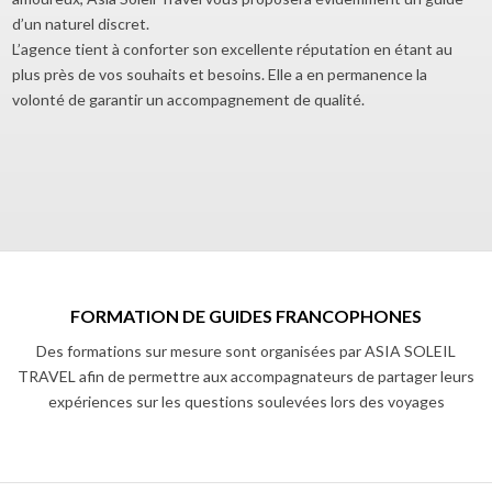
d’un naturel discret.
L’agence tient à conforter son excellente réputation en étant au
plus près de vos souhaits et besoins. Elle a en permanence la
volonté de garantir un accompagnement de qualité.
FORMATION DE GUIDES FRANCOPHONES
Des formations sur mesure sont organisées par ASIA SOLEIL
TRAVEL afin de permettre aux accompagnateurs de partager leurs
expériences sur les questions soulevées lors des voyages