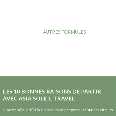
AUTRES FORMULES
LES
10
BONNES RAISONS DE PARTIR
AVEC ASIA SOLEIL TRAVEL
1. Votre séjour 100 % sur mesure et personnalisé sur des circuits