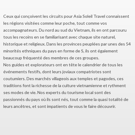
Ceux qui conçoivent les circuits pour Asia Soleil Travel connaissent
les régions visitées comme leur poche, tout comme vos
accompagnateurs. Du nord au sud du Vietnam, ils en ont parcouru
tous les recoins en se familiarisant avec chaque site naturel,
historique et religieux. Dans les provinces peuplées par unes des 54
minorités ethniques du pays en forme de S, ils ont également
beaucoup fréquenté des membres de ces groupes.
Nos guides et explorateurs ont en tête le calendrier de tous les
événements festifs, dont leurs joviaux compatriotes sont
coutumiers. Des marchés villageois aux temples et pagodes, ces
traditions font la richesse de la culture vietnamienne et rythment
ses modes de vie. Nos experts du tourisme local sont des
passionnés du pays où ils sont nés, tout comme la quasi totalité de
leurs ancêtres, et sont impatients de vous le faire découvrir.