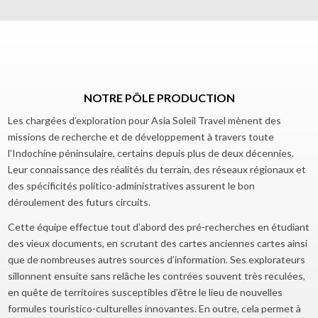
NOTRE PÔLE PRODUCTION
Les chargées d’exploration pour Asia Soleil Travel mènent des
missions de recherche et de développement à travers toute
l’Indochine péninsulaire, certains depuis plus de deux décennies.
Leur connaissance des réalités du terrain, des réseaux régionaux et
des spécificités politico-administratives assurent le bon
déroulement des futurs circuits.
Cette équipe effectue tout d’abord des pré-recherches en étudiant
des vieux documents, en scrutant des cartes anciennes cartes ainsi
que de nombreuses autres sources d’information. Ses explorateurs
sillonnent ensuite sans relâche les contrées souvent très reculées,
en quête de territoires susceptibles d’être le lieu de nouvelles
formules touristico-culturelles innovantes. En outre, cela permet à