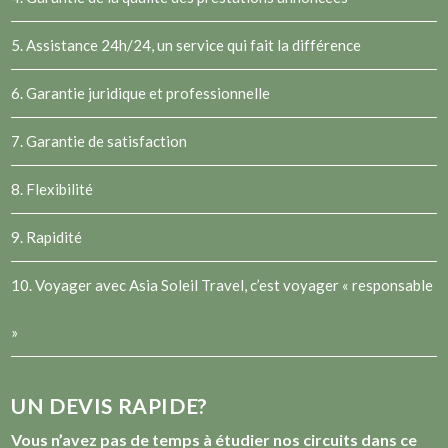
5. Assistance 24h/24, un service qui fait la différence
6. Garantie juridique et professionnelle
7. Garantie de satisfaction
8. Flexibilité
9. Rapidité
10. Voyager avec Asia Soleil Travel, c’est voyager « responsable
»
UN DEVIS RAPIDE?
Vous n’avez pas de temps à étudier nos circuits dans ce