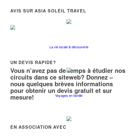
AVIS SUR ASIA SOLEIL TRAVEL
La vie locale & découverte
UN DEVIS RAPIDE?
Vous n’avez pas de temps à étudier nos
circuits dans ce siteweb? Donnez –
nous quelques brèves informations
pour obtenir un devis gratuit et sur
mesure!
Voyages en famille
EN ASSOCIATION AVEC