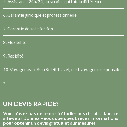
5. Assistance 24h/24, un service qui fait la différence
6. Garantie juridique et professionnelle
7. Garantie de satisfaction
8. Flexibilité
9. Rapidité
10. Voyager avec Asia Soleil Travel, c’est voyager « responsable
»
UN DEVIS RAPIDE?
Vous n’avez pas de temps à étudier nos circuits dans ce
siteweb? Donnez – nous quelques brèves informations
pour obtenir un devis gratuit et sur mesure!