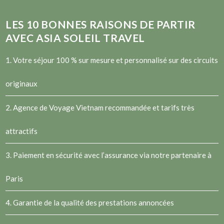
LES
10
BONNES RAISONS DE PARTIR
AVEC ASIA SOLEIL TRAVEL
1. Votre séjour 100 % sur mesure et personnalisé sur des circuits
originaux
2.
Agence de Voyage Vietnam
recommandée et tarifs très
attractifs
3. Paiement en sécurité avec l’assurance via notre partenaire à
Paris
4. Garantie de la qualité des prestations annoncées