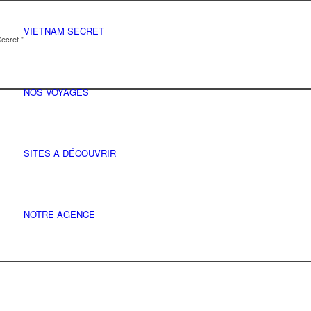
VIETNAM SECRET
ecret "
NOS VOYAGES
SITES À DÉCOUVRIR
NOTRE AGENCE