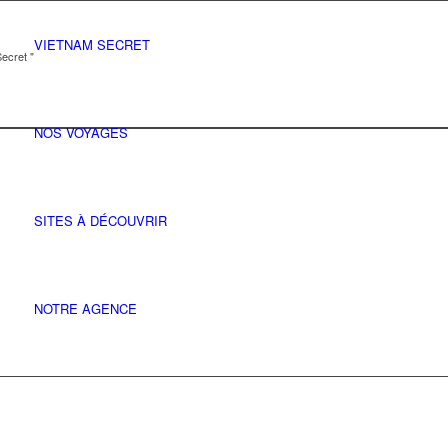
VIETNAM SECRET
ecret "
NOS VOYAGES
SITES À DÉCOUVRIR
NOTRE AGENCE