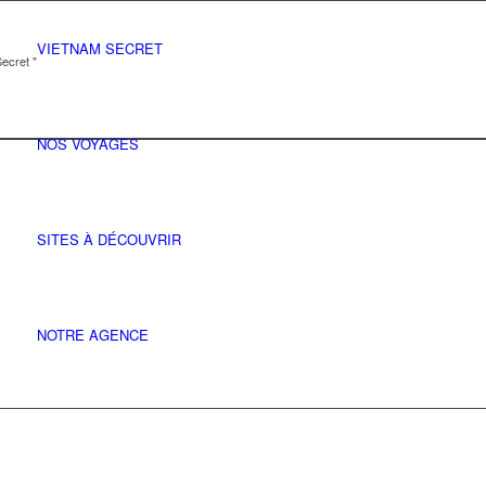
VIETNAM SECRET
ecret "
NOS VOYAGES
SITES À DÉCOUVRIR
NOTRE AGENCE