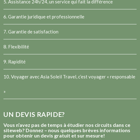
5. Assistance 24h/24, un service qui fait la différence
6. Garantie juridique et professionnelle
7. Garantie de satisfaction
8. Flexibilité
9. Rapidité
10. Voyager avec Asia Soleil Travel, c’est voyager « responsable
»
UN DEVIS RAPIDE?
Vous n’avez pas de temps à étudier nos circuits dans ce
siteweb? Donnez – nous quelques brèves informations
pour obtenir un devis gratuit et sur mesure!