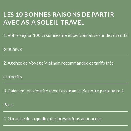
LES
10
BONNES RAISONS DE PARTIR
AVEC ASIA SOLEIL TRAVEL
1. Votre séjour 100 % sur mesure et personnalisé sur des circuits
originaux
2.
Agence de Voyage Vietnam
recommandée et tarifs très
attractifs
3. Paiement en sécurité avec l’assurance via notre partenaire à
Paris
4. Garantie de la qualité des prestations annoncées