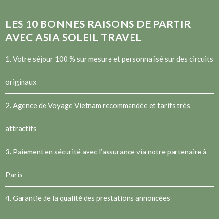
LES
10
BONNES RAISONS DE PARTIR
AVEC ASIA SOLEIL TRAVEL
1. Votre séjour 100 % sur mesure et personnalisé sur des circuits
originaux
2.
Agence de Voyage Vietnam
recommandée et tarifs très
attractifs
3. Paiement en sécurité avec l’assurance via notre partenaire à
Paris
4. Garantie de la qualité des prestations annoncées