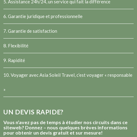
5. Assistance 24h/24, un service qui fait la différence
6. Garantie juridique et professionnelle
7. Garantie de satisfaction
8. Flexibilité
9. Rapidité
10. Voyager avec Asia Soleil Travel, c’est voyager « responsable
»
UN DEVIS RAPIDE?
Vous n’avez pas de temps à étudier nos circuits dans ce
siteweb? Donnez – nous quelques brèves informations
pour obtenir un devis gratuit et sur mesure!