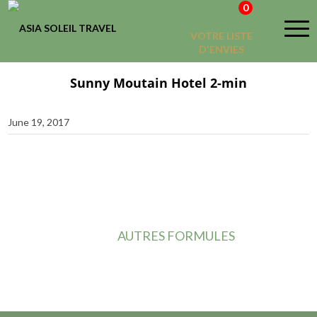
0
VOTRE LISTE
D'ENVIES
Sunny Moutain Hotel 2-min
June 19, 2017
AUTRES FORMULES