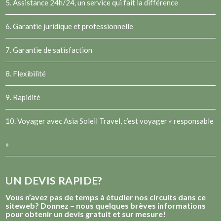
5. Assistance 24h/24, un service qui fait la différence
6. Garantie juridique et professionnelle
7. Garantie de satisfaction
8. Flexibilité
9. Rapidité
10. Voyager avec Asia Soleil Travel, c’est voyager « responsable
»
UN DEVIS RAPIDE?
Vous n’avez pas de temps à étudier nos circuits dans ce
siteweb? Donnez – nous quelques brèves informations
pour obtenir un devis gratuit et sur mesure!