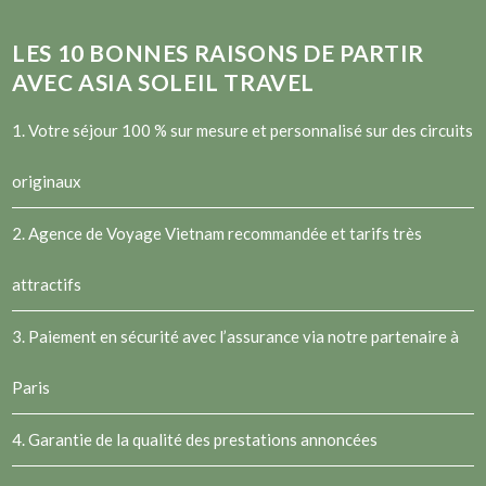
LES
10
BONNES RAISONS DE PARTIR
AVEC ASIA SOLEIL TRAVEL
1. Votre séjour 100 % sur mesure et personnalisé sur des circuits
originaux
2.
Agence de Voyage Vietnam
recommandée et tarifs très
attractifs
3. Paiement en sécurité avec l’assurance via notre partenaire à
Paris
4. Garantie de la qualité des prestations annoncées