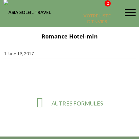
0
VOTRE LISTE
D'ENVIES
Romance Hotel-min
June 19, 2017
AUTRES FORMULES