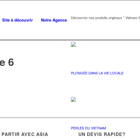
Découvrez nos produits originaux " Vietnam S
Site à découvrir
Notre Agence
e 6
PLONGÉE DANS LA VIE LOCALE
PERLES DU VIETNAM
PARTIR AVEC ASIA
UN DEVIS RAPIDE?