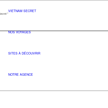
VIETNAM SECRET
ecret "
NOS VOYAGES
SITES À DÉCOUVRIR
NOTRE AGENCE