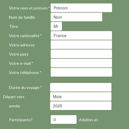
Votre nom et prénom
*
Nom de famille
Titre
Votre nationalité
*
Votre adresse
Votre pays
Votre e-mail
*
Votre téléphone
*
Durée du voyage
*
Départ vers
année
Participants?
Adultes et