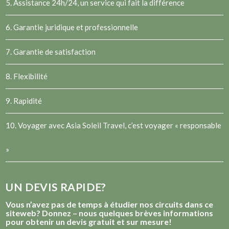
5. Assistance 24h/24, un service qui fait la différence
6. Garantie juridique et professionnelle
7. Garantie de satisfaction
8. Flexibilité
9. Rapidité
10. Voyager avec Asia Soleil Travel, c’est voyager « responsable
»
UN DEVIS RAPIDE?
Vous n’avez pas de temps à étudier nos circuits dans ce
siteweb? Donnez – nous quelques brèves informations
pour obtenir un devis gratuit et sur mesure!