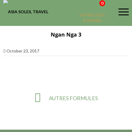
0
VOTRE LISTE
D'ENVIES
Ngan Nga 3
October 23, 2017
AUTRES FORMULES