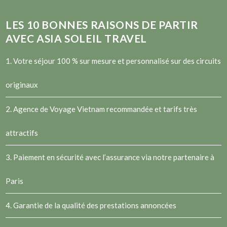
LES
10
BONNES RAISONS DE PARTIR
AVEC ASIA SOLEIL TRAVEL
1. Votre séjour 100 % sur mesure et personnalisé sur des circuits
originaux
2.
Agence de Voyage Vietnam
recommandée et tarifs très
attractifs
3. Paiement en sécurité avec l’assurance via notre partenaire à
Paris
4. Garantie de la qualité des prestations annoncées