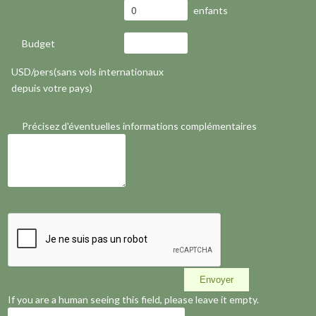
enfants
Budget
USD/pers(sans vols internationaux
depuis votre pays)
Précisez d'éventuelles informations complémentaires
If you are a human seeing this field, please leave it empty.