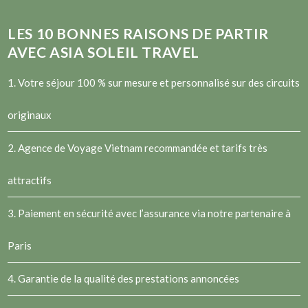
LES
10
BONNES RAISONS DE PARTIR
AVEC ASIA SOLEIL TRAVEL
1. Votre séjour 100 % sur mesure et personnalisé sur des circuits
originaux
2.
Agence de Voyage Vietnam
recommandée et tarifs très
attractifs
3. Paiement en sécurité avec l’assurance via notre partenaire à
Paris
4. Garantie de la qualité des prestations annoncées