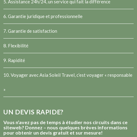
5. Assistance 24h/24, un service qui fait la différence
6. Garantie juridique et professionnelle
7. Garantie de satisfaction
8. Flexibilité
9. Rapidité
10. Voyager avec Asia Soleil Travel, c’est voyager « responsable
»
UN DEVIS RAPIDE?
Vous n’avez pas de temps à étudier nos circuits dans ce
siteweb? Donnez – nous quelques brèves informations
pour obtenir un devis gratuit et sur mesure!