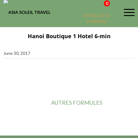
0
VOTRE LISTE
D'ENVIES
Hanoi Boutique 1 Hotel 6-min
June 30, 2017
AUTRES FORMULES