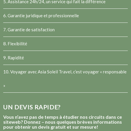
5. Assistance 24h/24, un service qui fait la différence
6. Garantie juridique et professionnelle
7. Garantie de satisfaction
8. Flexibilité
9. Rapidité
10. Voyager avec Asia Soleil Travel, c’est voyager « responsable
»
UN DEVIS RAPIDE?
Vous n’avez pas de temps à étudier nos circuits dans ce
siteweb? Donnez – nous quelques brèves informations
pour obtenir un devis gratuit et sur mesure!