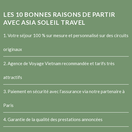
LES
10
BONNES RAISONS DE PARTIR
AVEC ASIA SOLEIL TRAVEL
1. Votre séjour 100 % sur mesure et personnalisé sur des circuits
originaux
2.
Agence de Voyage Vietnam
recommandée et tarifs très
attractifs
3. Paiement en sécurité avec l’assurance via notre partenaire à
Paris
4. Garantie de la qualité des prestations annoncées