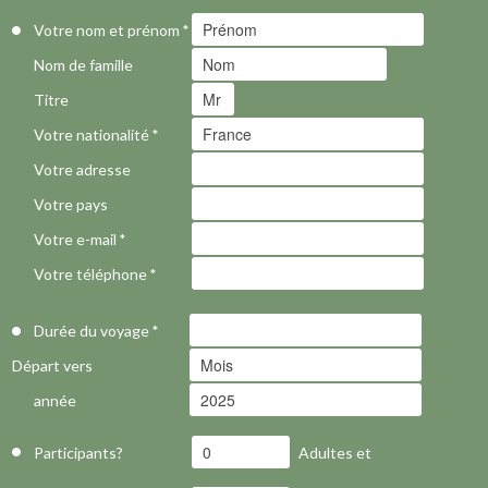
Votre nom et prénom
*
Nom de famille
Titre
Votre nationalité
*
Votre adresse
Votre pays
Votre e-mail
*
Votre téléphone
*
Durée du voyage
*
Départ vers
année
Participants?
Adultes et