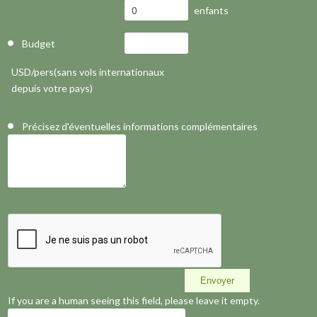
enfants
Budget
USD/pers(sans vols internationaux
depuis votre pays)
Précisez d'éventuelles informations complémentaires
If you are a human seeing this field, please leave it empty.