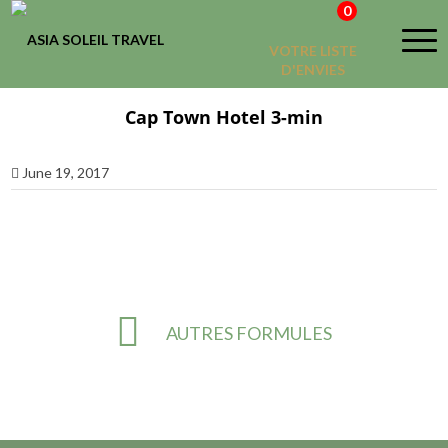
0
VOTRE LISTE
D'ENVIES
Cap Town Hotel 3-min
June 19, 2017
AUTRES FORMULES