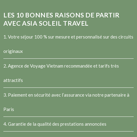
LES
10
BONNES RAISONS DE PARTIR
AVEC ASIA SOLEIL TRAVEL
1. Votre séjour 100 % sur mesure et personnalisé sur des circuits
originaux
2.
Agence de Voyage Vietnam
recommandée et tarifs très
attractifs
3. Paiement en sécurité avec l’assurance via notre partenaire à
Paris
4. Garantie de la qualité des prestations annoncées