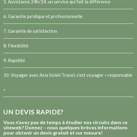
5. Assistance 24h/24, un service qui fait la différence
6. Garantie juridique et professionnelle
7. Garantie de satisfaction
8. Flexibilité
9. Rapidité
10. Voyager avec Asia Soleil Travel, c’est voyager « responsable
»
UN DEVIS RAPIDE?
Vous n’avez pas de temps à étudier nos circuits dans ce
siteweb? Donnez – nous quelques brèves informations
pour obtenir un devis gratuit et sur mesure!