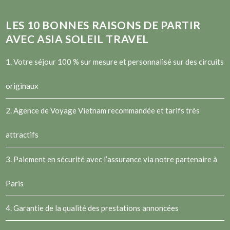
LES
10
BONNES RAISONS DE PARTIR
AVEC ASIA SOLEIL TRAVEL
1. Votre séjour 100 % sur mesure et personnalisé sur des circuits
originaux
2.
Agence de Voyage Vietnam
recommandée et tarifs très
attractifs
3. Paiement en sécurité avec l’assurance via notre partenaire à
Paris
4. Garantie de la qualité des prestations annoncées