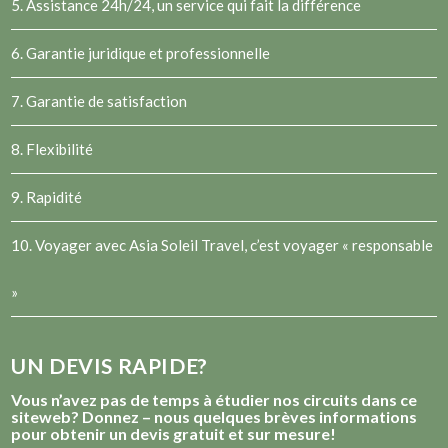
5. Assistance 24h/24, un service qui fait la différence
6. Garantie juridique et professionnelle
7. Garantie de satisfaction
8. Flexibilité
9. Rapidité
10. Voyager avec Asia Soleil Travel, c’est voyager « responsable
»
UN DEVIS RAPIDE?
Vous n’avez pas de temps à étudier nos circuits dans ce
siteweb? Donnez – nous quelques brèves informations
pour obtenir un devis gratuit et sur mesure!