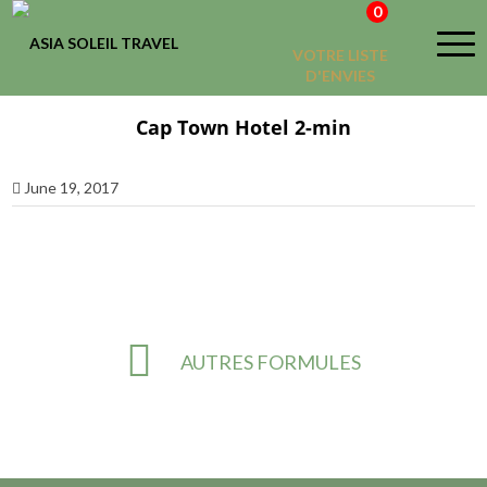
0
VOTRE LISTE
D'ENVIES
Cap Town Hotel 2-min
June 19, 2017
AUTRES FORMULES