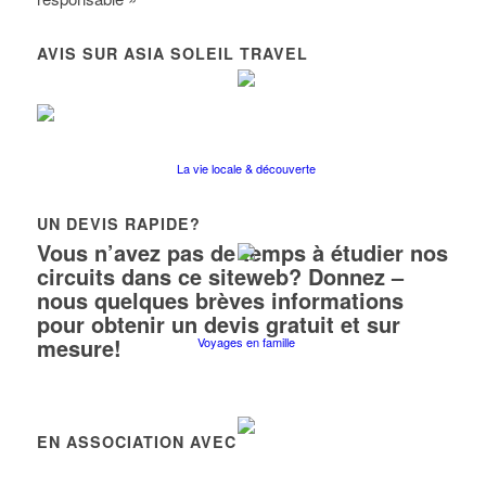
AVIS SUR ASIA SOLEIL TRAVEL
La vie locale & découverte
UN DEVIS RAPIDE?
Vous n’avez pas de temps à étudier nos
circuits dans ce siteweb? Donnez –
nous quelques brèves informations
pour obtenir un devis gratuit et sur
mesure!
Voyages en famille
EN ASSOCIATION AVEC