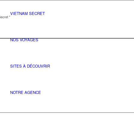
VIETNAM SECRET
ecret "
NOS VOYAGES
SITES À DÉCOUVRIR
NOTRE AGENCE