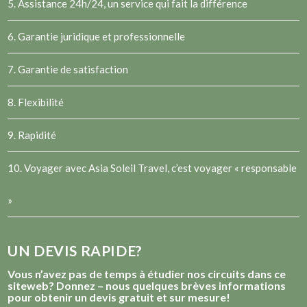
5. Assistance 24h/24, un service qui fait la différence
6. Garantie juridique et professionnelle
7. Garantie de satisfaction
8. Flexibilité
9. Rapidité
10. Voyager avec Asia Soleil Travel, c’est voyager « responsable
»
UN DEVIS RAPIDE?
Vous n’avez pas de temps à étudier nos circuits dans ce
siteweb? Donnez – nous quelques brèves informations
pour obtenir un devis gratuit et sur mesure!