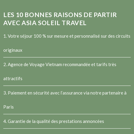
LES
10
BONNES RAISONS DE PARTIR
AVEC ASIA SOLEIL TRAVEL
1. Votre séjour 100 % sur mesure et personnalisé sur des circuits
originaux
2.
Agence de Voyage Vietnam
recommandée et tarifs très
attractifs
3. Paiement en sécurité avec l’assurance via notre partenaire à
Paris
4. Garantie de la qualité des prestations annoncées