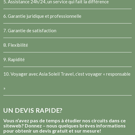
5. Assistance 24h/24, un service qui fait la différence
6. Garantie juridique et professionnelle
7. Garantie de satisfaction
8. Flexibilité
9. Rapidité
10. Voyager avec Asia Soleil Travel, c’est voyager « responsable
»
UN DEVIS RAPIDE?
Vous n’avez pas de temps à étudier nos circuits dans ce
siteweb? Donnez – nous quelques brèves informations
pour obtenir un devis gratuit et sur mesure!