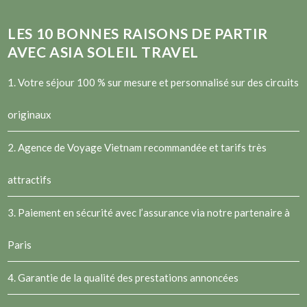
LES
10
BONNES RAISONS DE PARTIR
AVEC ASIA SOLEIL TRAVEL
1. Votre séjour 100 % sur mesure et personnalisé sur des circuits
originaux
2.
Agence de Voyage Vietnam
recommandée et tarifs très
attractifs
3. Paiement en sécurité avec l’assurance via notre partenaire à
Paris
4. Garantie de la qualité des prestations annoncées