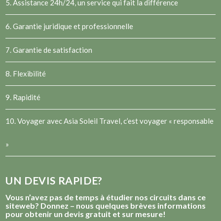
5. Assistance 24h/24, un service qui fait la différence
6. Garantie juridique et professionnelle
7. Garantie de satisfaction
8. Flexibilité
9. Rapidité
10. Voyager avec Asia Soleil Travel, c’est voyager « responsable
»
UN DEVIS RAPIDE?
Vous n’avez pas de temps à étudier nos circuits dans ce
siteweb? Donnez – nous quelques brèves informations
pour obtenir un devis gratuit et sur mesure!