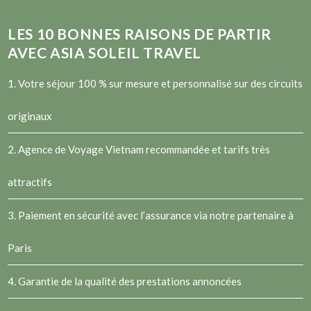
LES
10
BONNES RAISONS DE PARTIR
AVEC ASIA SOLEIL TRAVEL
1. Votre séjour 100 % sur mesure et personnalisé sur des circuits
originaux
2.
Agence de Voyage Vietnam
recommandée et tarifs très
attractifs
3. Paiement en sécurité avec l’assurance via notre partenaire à
Paris
4. Garantie de la qualité des prestations annoncées