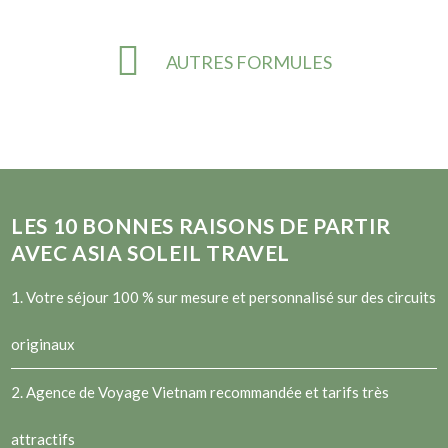
AUTRES FORMULES
LES
10
BONNES RAISONS DE PARTIR
AVEC ASIA SOLEIL TRAVEL
1. Votre séjour 100 % sur mesure et personnalisé sur des circuits
originaux
2.
Agence de Voyage Vietnam
recommandée et tarifs très
attractifs