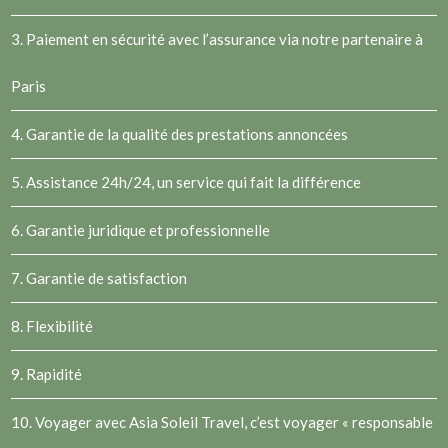
3. Paiement en sécurité avec l’assurance via notre partenaire à
Paris
4. Garantie de la qualité des prestations annoncées
5. Assistance 24h/24, un service qui fait la différence
6. Garantie juridique et professionnelle
7. Garantie de satisfaction
8. Flexibilité
9. Rapidité
10. Voyager avec Asia Soleil Travel, c’est voyager « responsable