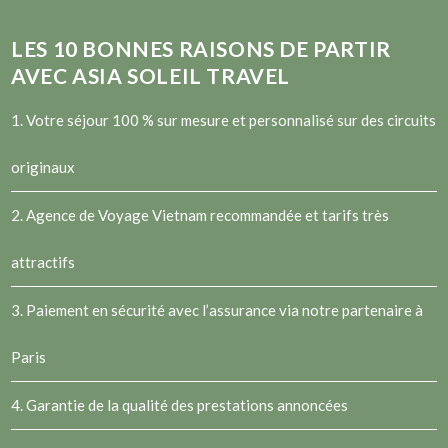
LES
10
BONNES RAISONS DE PARTIR
AVEC ASIA SOLEIL TRAVEL
1. Votre séjour 100 % sur mesure et personnalisé sur des circuits
originaux
2.
Agence de Voyage Vietnam
recommandée et tarifs très
attractifs
3. Paiement en sécurité avec l’assurance via notre partenaire à
Paris
4. Garantie de la qualité des prestations annoncées