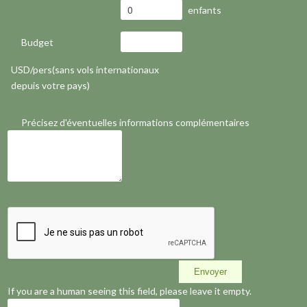
enfants
Budget
USD/pers(sans vols internationaux
depuis votre pays)
Précisez d'éventuelles informations complémentaires
If you are a human seeing this field, please leave it empty.