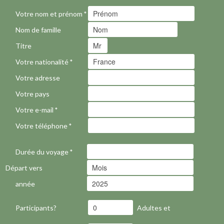
Votre nom et prénom
*
Nom de famille
Titre
Votre nationalité
*
Votre adresse
Votre pays
Votre e-mail
*
Votre téléphone
*
Durée du voyage
*
Départ vers
année
Participants?
Adultes et