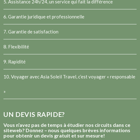
5. Assistance 24h/24, un service qui fait la différence
6. Garantie juridique et professionnelle
7. Garantie de satisfaction
8. Flexibilité
9. Rapidité
10. Voyager avec Asia Soleil Travel, c’est voyager « responsable
»
UN DEVIS RAPIDE?
Vous n’avez pas de temps à étudier nos circuits dans ce
siteweb? Donnez – nous quelques brèves informations
pour obtenir un devis gratuit et sur mesure!