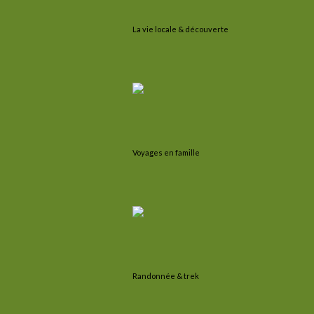
La vie locale & découverte
Voyages en famille
Randonnée & trek