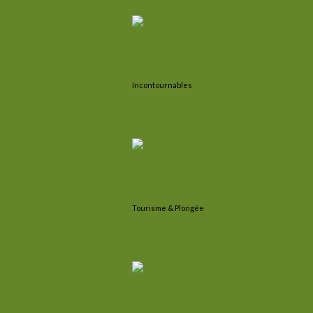
Incontournables
Tourisme & Plongée