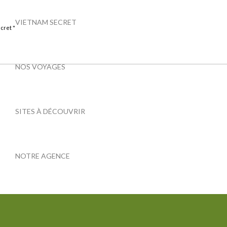
VIETNAM SECRET
cret "
NOS VOYAGES
SITES À DÉCOUVRIR
NOTRE AGENCE