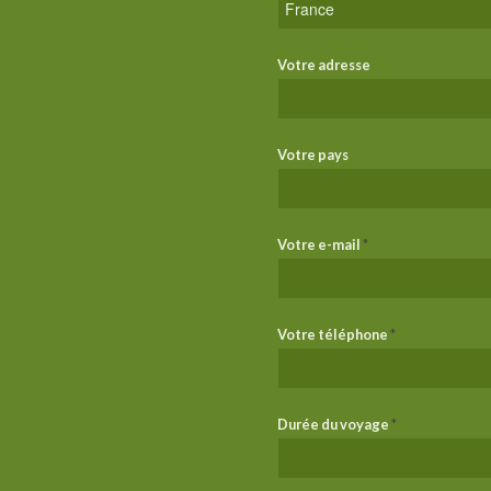
Votre adresse
Votre pays
Votre e-mail
*
Votre téléphone
*
Durée du voyage
*