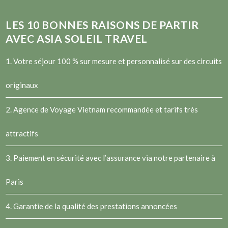
LES
10
BONNES RAISONS DE PARTIR
AVEC ASIA SOLEIL TRAVEL
1. Votre séjour 100 % sur mesure et personnalisé sur des circuits
originaux
2.
Agence de Voyage Vietnam
recommandée et tarifs très
attractifs
3. Paiement en sécurité avec l’assurance via notre partenaire à
Paris
4. Garantie de la qualité des prestations annoncées