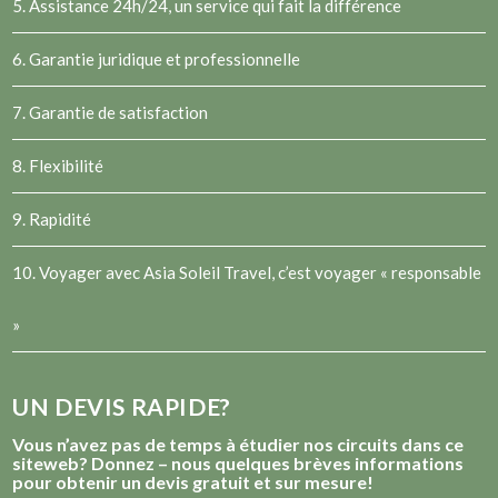
5. Assistance 24h/24, un service qui fait la différence
6. Garantie juridique et professionnelle
7. Garantie de satisfaction
8. Flexibilité
9. Rapidité
10. Voyager avec Asia Soleil Travel, c’est voyager « responsable
»
UN DEVIS RAPIDE?
Vous n’avez pas de temps à étudier nos circuits dans ce
siteweb? Donnez – nous quelques brèves informations
pour obtenir un devis gratuit et sur mesure!