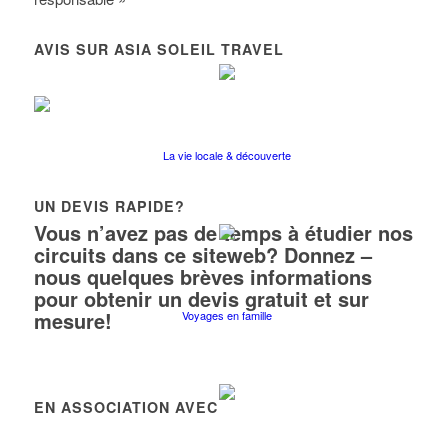
AVIS SUR ASIA SOLEIL TRAVEL
La vie locale & découverte
UN DEVIS RAPIDE?
Vous n’avez pas de temps à étudier nos
circuits dans ce siteweb? Donnez –
nous quelques brèves informations
pour obtenir un devis gratuit et sur
mesure!
Voyages en famille
EN ASSOCIATION AVEC