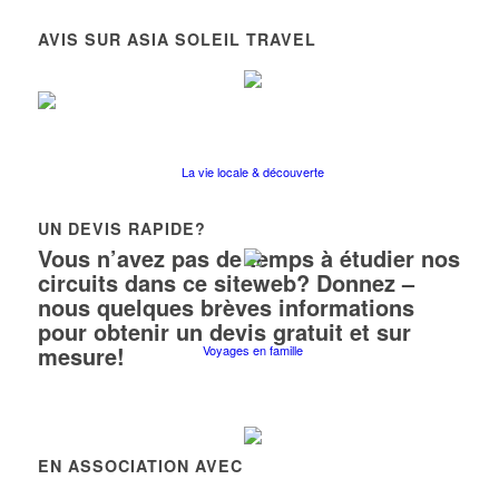
AVIS SUR ASIA SOLEIL TRAVEL
La vie locale & découverte
UN DEVIS RAPIDE?
Vous n’avez pas de temps à étudier nos
circuits dans ce siteweb? Donnez –
nous quelques brèves informations
pour obtenir un devis gratuit et sur
mesure!
Voyages en famille
EN ASSOCIATION AVEC