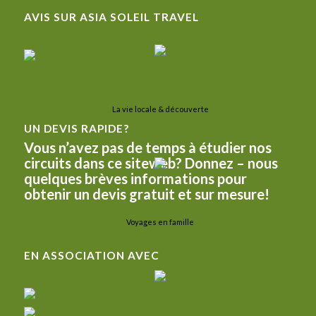
AVIS SUR ASIA SOLEIL TRAVEL
La vie locale & découverte
UN DEVIS RAPIDE?
Vous n’avez pas de temps à étudier nos
circuits dans ce siteweb? Donnez – nous
quelques brèves informations pour
obtenir un devis gratuit et sur mesure!
Voyages en famille
EN ASSOCIATION AVEC