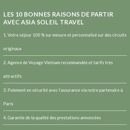
LES
10
BONNES RAISONS DE PARTIR
AVEC ASIA SOLEIL TRAVEL
1. Votre séjour 100 % sur mesure et personnalisé sur des circuits
originaux
2.
Agence de Voyage Vietnam
recommandée et tarifs très
attractifs
3. Paiement en sécurité avec l’assurance via notre partenaire à
Paris
4. Garantie de la qualité des prestations annoncées