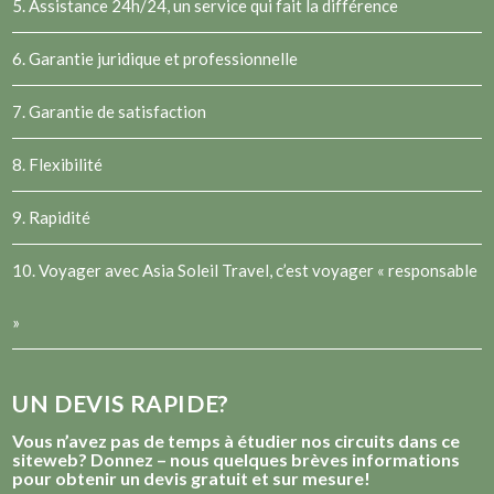
5. Assistance 24h/24, un service qui fait la différence
6. Garantie juridique et professionnelle
7. Garantie de satisfaction
8. Flexibilité
9. Rapidité
10. Voyager avec Asia Soleil Travel, c’est voyager « responsable
»
UN DEVIS RAPIDE?
Vous n’avez pas de temps à étudier nos circuits dans ce
siteweb? Donnez – nous quelques brèves informations
pour obtenir un devis gratuit et sur mesure!