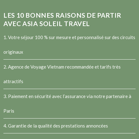
LES
10
BONNES RAISONS DE PARTIR
AVEC ASIA SOLEIL TRAVEL
1. Votre séjour 100 % sur mesure et personnalisé sur des circuits
originaux
2.
Agence de Voyage Vietnam
recommandée et tarifs très
attractifs
3. Paiement en sécurité avec l’assurance via notre partenaire à
Paris
4. Garantie de la qualité des prestations annoncées