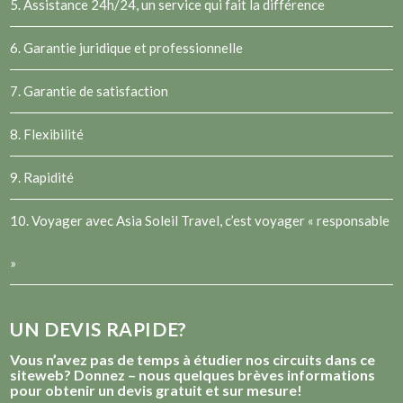
5. Assistance 24h/24, un service qui fait la différence
6. Garantie juridique et professionnelle
7. Garantie de satisfaction
8. Flexibilité
9. Rapidité
10. Voyager avec Asia Soleil Travel, c’est voyager « responsable
»
UN DEVIS RAPIDE?
Vous n’avez pas de temps à étudier nos circuits dans ce
siteweb? Donnez – nous quelques brèves informations
pour obtenir un devis gratuit et sur mesure!