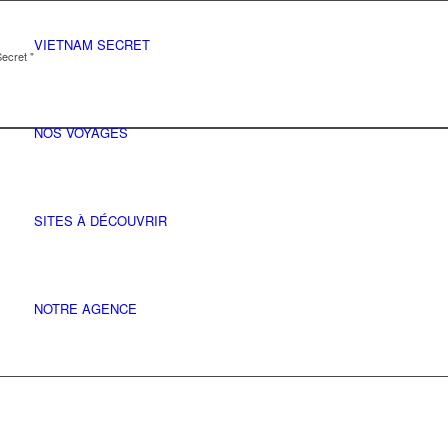
VIETNAM SECRET
ecret "
NOS VOYAGES
SITES À DÉCOUVRIR
NOTRE AGENCE