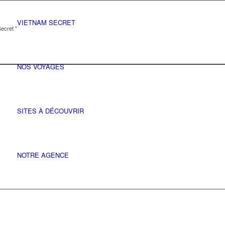
VIETNAM SECRET
ecret "
NOS VOYAGES
SITES À DÉCOUVRIR
NOTRE AGENCE