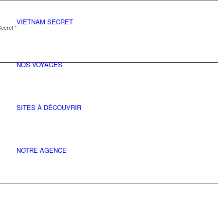
VIETNAM SECRET
ecret "
NOS VOYAGES
SITES À DÉCOUVRIR
NOTRE AGENCE