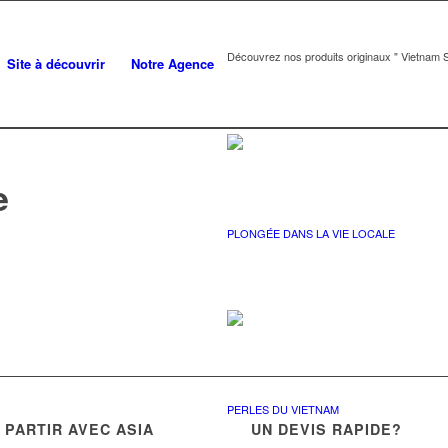
Découvrez nos produits originaux " Vietnam S
Site à découvrir
Notre Agence
e
PLONGÉE DANS LA VIE LOCALE
PERLES DU VIETNAM
PARTIR AVEC ASIA
UN DEVIS RAPIDE?