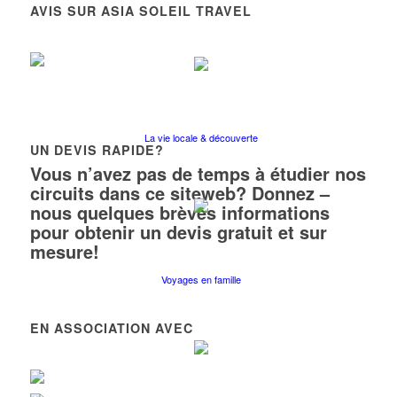
AVIS SUR ASIA SOLEIL TRAVEL
La vie locale & découverte
UN DEVIS RAPIDE?
Vous n’avez pas de temps à étudier nos
circuits dans ce siteweb? Donnez –
nous quelques brèves informations
pour obtenir un devis gratuit et sur
mesure!
Voyages en famille
EN ASSOCIATION AVEC