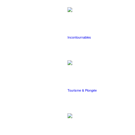
Incontournables
Tourisme & Plongée