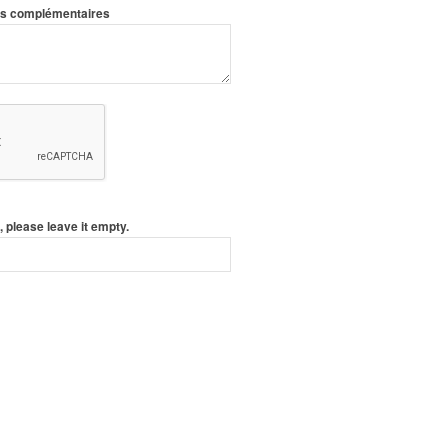
ons complémentaires
, please leave it empty.