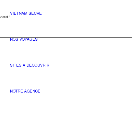
VIETNAM SECRET
ecret "
NOS VOYAGES
SITES À DÉCOUVRIR
NOTRE AGENCE