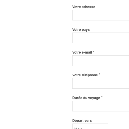
Votre adresse
Votre pays
*
Votre e-mail
*
Votre téléphone
*
Durée du voyage
Départ vers