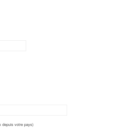
x depuis votre pays)