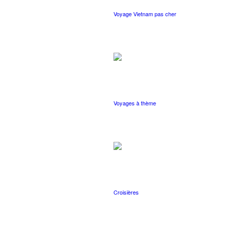
Voyage Vietnam pas cher
Voyages à thème
Croisières