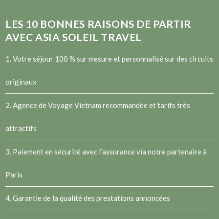
LES
10
BONNES RAISONS DE PARTIR
AVEC ASIA SOLEIL TRAVEL
1. Votre séjour 100 % sur mesure et personnalisé sur des circuits
originaux
2.
Agence de Voyage Vietnam
recommandée et tarifs très
attractifs
3. Paiement en sécurité avec l’assurance via notre partenaire à
Paris
4. Garantie de la qualité des prestations annoncées