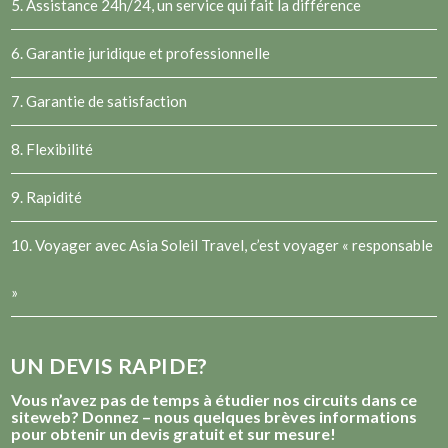
5. Assistance 24h/24, un service qui fait la différence
6. Garantie juridique et professionnelle
7. Garantie de satisfaction
8. Flexibilité
9. Rapidité
10. Voyager avec Asia Soleil Travel, c’est voyager « responsable
»
UN DEVIS RAPIDE?
Vous n’avez pas de temps à étudier nos circuits dans ce
siteweb? Donnez – nous quelques brèves informations
pour obtenir un devis gratuit et sur mesure!