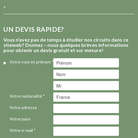
»
UN DEVIS RAPIDE?
Vous n’avez pas de temps à étudier nos circuits dans ce
siteweb? Donnez – nous quelques brèves informations
pour obtenir un devis gratuit et sur mesure!
Votre nom et prénom
*
Votre nationalité
*
Votre adresse
Votre pays
Votre e-mail
*