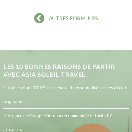
AUTRES FORMULES
LES
10
BONNES RAISONS DE PARTIR
AVEC ASIA SOLEIL TRAVEL
1. Votre séjour 100 % sur mesure et personnalisé sur des circuits
originaux
2.
Agence de Voyage Vietnam
recommandée et tarifs très
attractifs