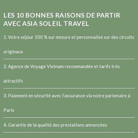
LES
10
BONNES RAISONS DE PARTIR
AVEC ASIA SOLEIL TRAVEL
1. Votre séjour 100 % sur mesure et personnalisé sur des circuits
originaux
2.
Agence de Voyage Vietnam
recommandée et tarifs très
attractifs
3. Paiement en sécurité avec l’assurance via notre partenaire à
Paris
4. Garantie de la qualité des prestations annoncées