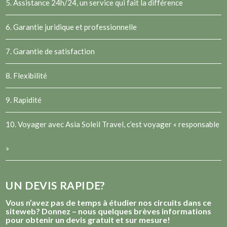
5. Assistance 24h/24, un service qui fait la différence
6. Garantie juridique et professionnelle
7. Garantie de satisfaction
8. Flexibilité
9. Rapidité
10. Voyager avec Asia Soleil Travel, c’est voyager « responsable
»
UN DEVIS RAPIDE?
Vous n’avez pas de temps à étudier nos circuits dans ce
siteweb? Donnez – nous quelques brèves informations
pour obtenir un devis gratuit et sur mesure!