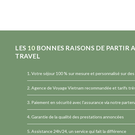
LES
10
BONNES RAISONS DE PARTIR A
TRAVEL
1. Votre séjour 100 % sur mesure et personnalisé sur des 
2.
Agence de Voyage Vietnam
recommandée et tarifs très
3. Paiement en sécurité avec l’assurance via notre partena
4. Garantie de la qualité des prestations annoncées
5. Assistance 24h/24, un service qui fait la différence