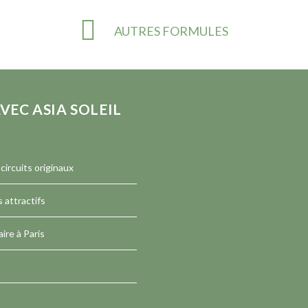
AUTRES FORMULES
VEC ASIA SOLEIL
circuits originaux
 attractifs
ire à Paris