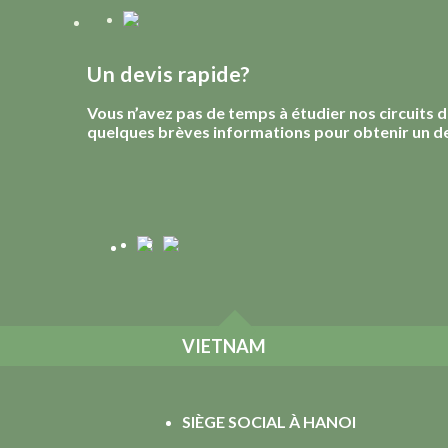
Un devis rapide?
Vous n’avez pas de temps à étudier nos circuits
quelques brèves informations pour obtenir un de
VIETNAM
SIÈGE SOCIAL À HANOI