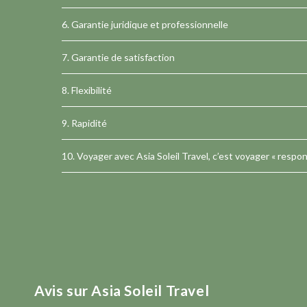
6. Garantie juridique et professionnelle
7. Garantie de satisfaction
8. Flexibilité
9. Rapidité
10. Voyager avec Asia Soleil Travel, c’est voyager « respo
Avis sur Asia Soleil Travel