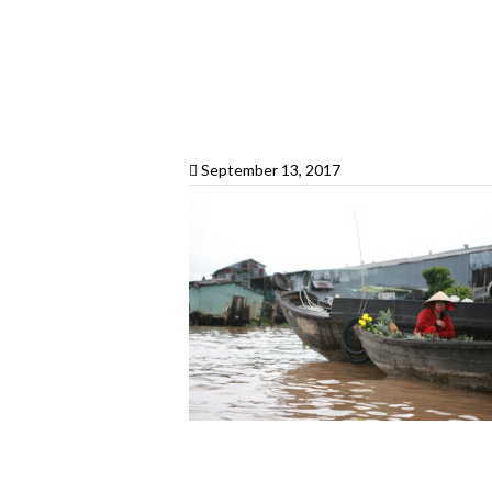
September 13, 2017
VIETNAM SEC