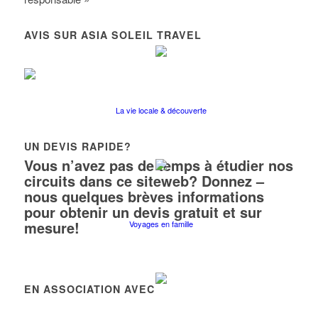
AVIS SUR ASIA SOLEIL TRAVEL
La vie locale & découverte
UN DEVIS RAPIDE?
Vous n’avez pas de temps à étudier nos
circuits dans ce siteweb? Donnez –
nous quelques brèves informations
pour obtenir un devis gratuit et sur
mesure!
Voyages en famille
EN ASSOCIATION AVEC