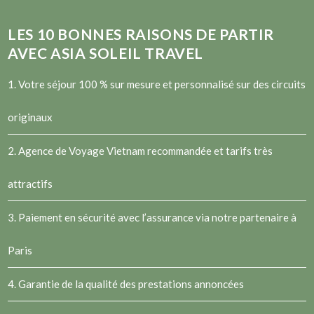
LES
10
BONNES RAISONS DE PARTIR
AVEC ASIA SOLEIL TRAVEL
1. Votre séjour 100 % sur mesure et personnalisé sur des circuits
originaux
2.
Agence de Voyage Vietnam
recommandée et tarifs très
attractifs
3. Paiement en sécurité avec l’assurance via notre partenaire à
Paris
4. Garantie de la qualité des prestations annoncées