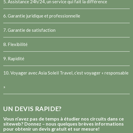
5. Assistance 24h/24, un service qui fait la différence
6. Garantie juridique et professionnelle
7. Garantie de satisfaction
8. Flexibilité
9. Rapidité
10. Voyager avec Asia Soleil Travel, c’est voyager « responsable
»
UN DEVIS RAPIDE?
Vous n’avez pas de temps à étudier nos circuits dans ce
siteweb? Donnez – nous quelques brèves informations
pour obtenir un devis gratuit et sur mesure!