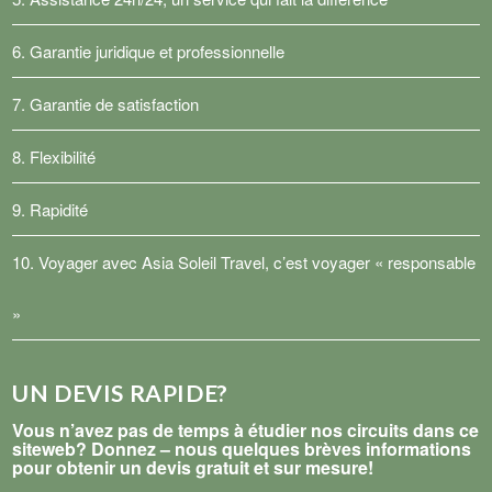
6. Garantie juridique et professionnelle
7. Garantie de satisfaction
8. Flexibilité
9. Rapidité
10. Voyager avec Asia Soleil Travel, c’est voyager « responsable
»
UN DEVIS RAPIDE?
Vous n’avez pas de temps à étudier nos circuits dans ce
siteweb? Donnez – nous quelques brèves informations
pour obtenir un devis gratuit et sur mesure!